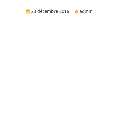
23 décembre 2016
admin