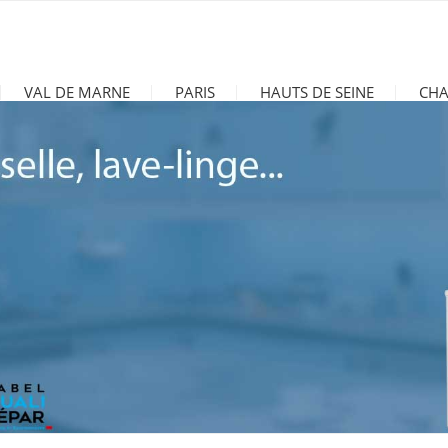
VAL DE MARNE
PARIS
HAUTS DE SEINE
CHA