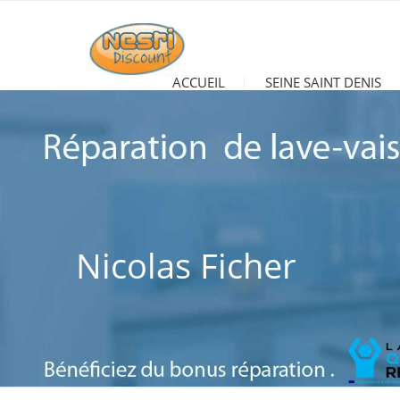
ACCUEIL
SEINE SAINT DENIS
Nicolas Ficher