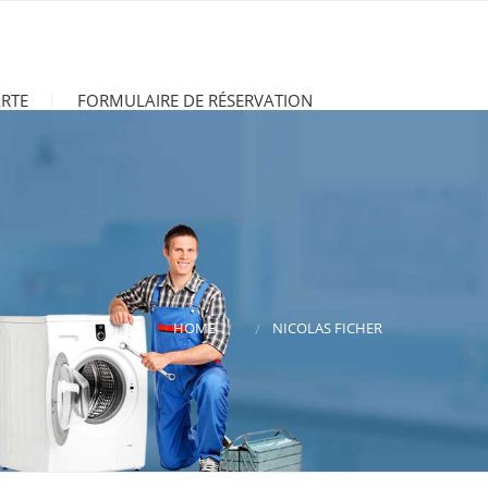
RTE
FORMULAIRE DE RÉSERVATION
HOME
NICOLAS FICHER